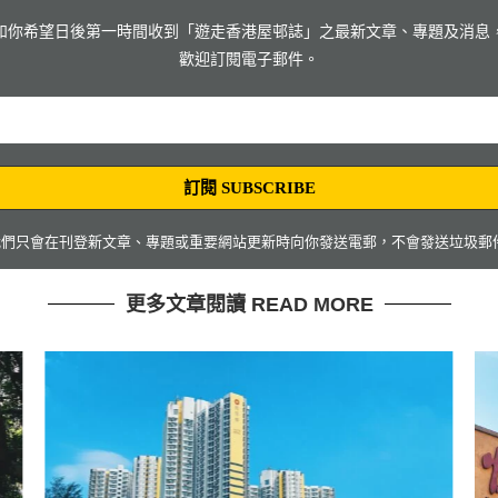
如你希望日後第一時間收到「遊走香港屋邨誌」之最新文章、專題及消息
歡迎訂閱電子郵件。
 我們只會在刊登新文章、專題或重要網站更新時向你發送電郵，不會發送垃圾郵
更多文章閱讀 READ MORE