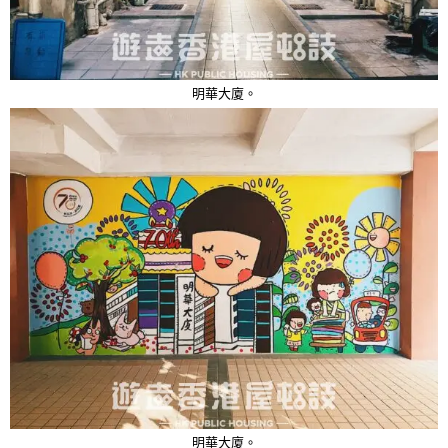
明華大廈。
明華大廈。