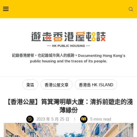
記錄香港屋邨，也記錄城市與人的痕跡。Documenting Hong Kong's
public housing and the traces of its people.
東區
香港公屋文章
香港島 HK ISLAND
【香港公屋】筲箕灣明華大廈：清拆前遊走的淺
薄緣份
2023 年 5 月 25 日
5 mins read