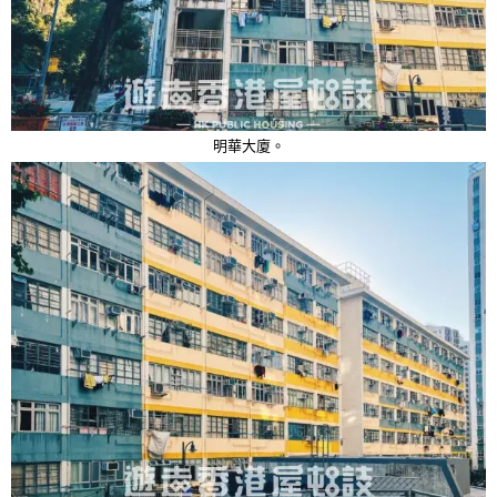
明華大廈。