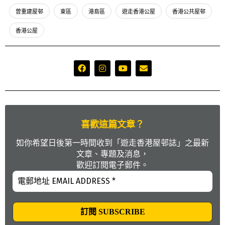
曾重建屋邨
東區
港島區
遊走香港公屋
香港公共屋邨
香港公屋
喜歡這篇文章？
如你希望日後第一時間收到「遊走香港屋邨誌」之最新
文章、專題及消息，
歡迎訂閱電子郵件。