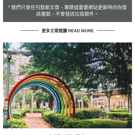
* 我們只會在刊登新文章、專題或重要網站更新時向你發
送電郵，不會發送垃圾郵件。
更多文章閱讀 READ MORE