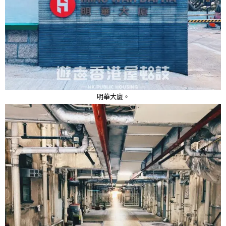
明華大廈。