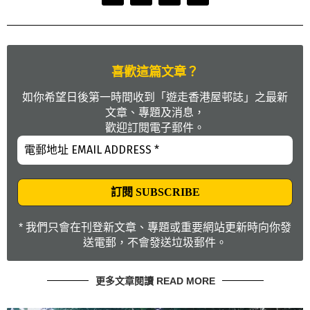
喜歡這篇文章？
如你希望日後第一時間收到「遊走香港屋邨誌」之最新
文章、專題及消息，
歡迎訂閱電子郵件。
* 我們只會在刊登新文章、專題或重要網站更新時向你發
送電郵，不會發送垃圾郵件。
更多文章閱讀 READ MORE