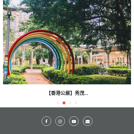
【香港公屋】秀茂...