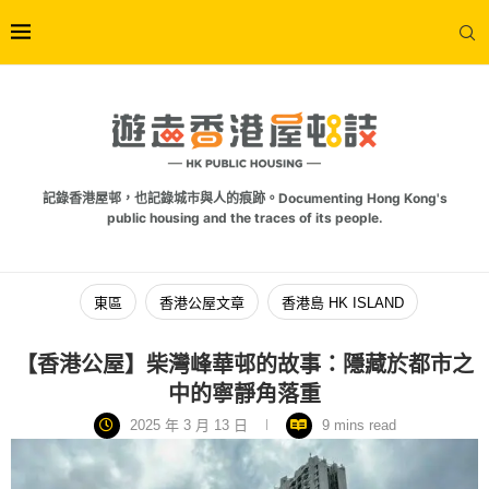
記錄香港屋邨，也記錄城市與人的痕跡。Documenting Hong Kong's
public housing and the traces of its people.
東區
香港公屋文章
香港島 HK ISLAND
【香港公屋】柴灣峰華邨的故事：隱藏於都市之
中的寧靜角落重
2025 年 3 月 13 日
9 mins read