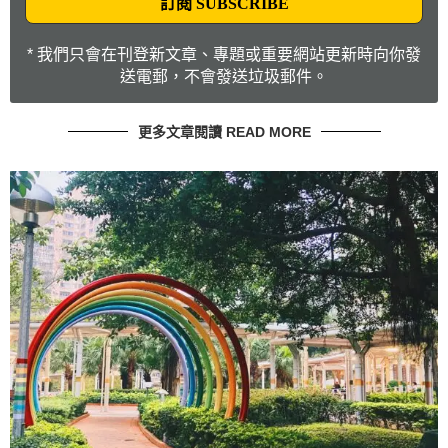
* 我們只會在刊登新文章、專題或重要網站更新時向你發
送電郵，不會發送垃圾郵件。
更多文章閱讀 READ MORE