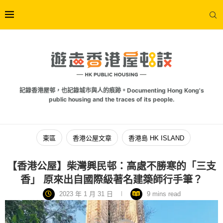
記錄香港屋邨，也記錄城市與人的痕跡。Documenting Hong Kong's
public housing and the traces of its people.
東區
香港公屋文章
香港島 HK ISLAND
【香港公屋】柴灣興民邨：高處不勝寒的「三支
香」 原來出自國際級著名建築師行手筆？
2023 年 1 月 31 日
9 mins read