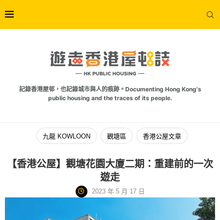
記錄香港屋邨，也記錄城市與人的痕跡。Documenting Hong Kong's
public housing and the traces of its people.
九龍 KOWLOON
觀塘區
香港公屋文章
【香港公屋】觀塘花園大廈二期：重建前的一次
遊走
2023 年 5 月 17 日