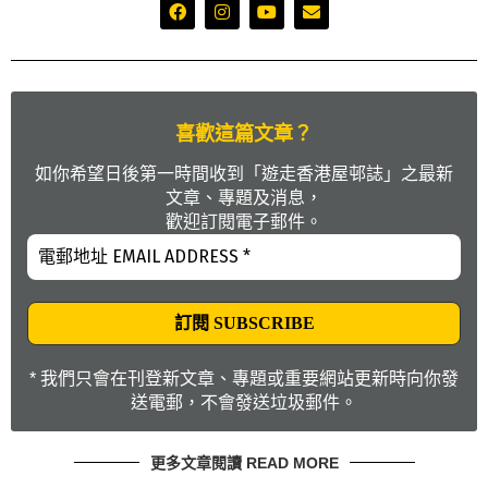
喜歡這篇文章？
如你希望日後第一時間收到「遊走香港屋邨誌」之最新
文章、專題及消息，
歡迎訂閱電子郵件。
* 我們只會在刊登新文章、專題或重要網站更新時向你發
送電郵，不會發送垃圾郵件。
更多文章閱讀 READ MORE