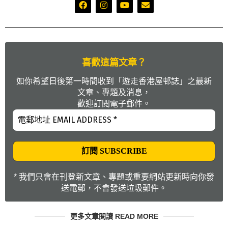
喜歡這篇文章？
如你希望日後第一時間收到「遊走香港屋邨誌」之最新
文章、專題及消息，
歡迎訂閱電子郵件。
* 我們只會在刊登新文章、專題或重要網站更新時向你發
送電郵，不會發送垃圾郵件。
更多文章閱讀 READ MORE