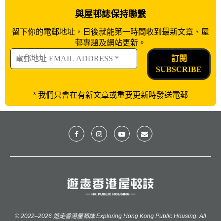
與屋邨誌保持聯繫
留下你的電郵地址，日後就能第一時間收到最新文章、屋
邨專題及網站更新。
*
我們只會在有新文章或重要更新時發送電郵
© 2022–2026 遊走香港屋邨誌 Exploring Hong Kong Public Housing. All