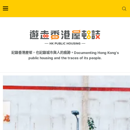
記錄香港屋邨，也記錄城市與人的痕跡。Documenting Hong Kong's
public housing and the traces of its people.