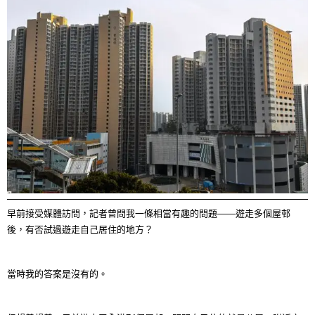
早前接受媒體訪問，記者曾問我一條相當有趣的問題——遊走多個屋邨
後，有否試過遊走自己居住的地方？
當時我的答案是沒有的。