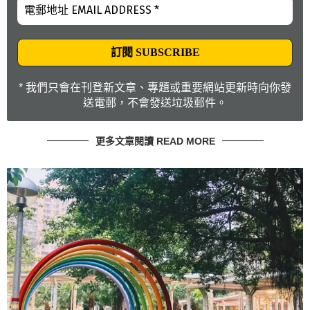
* 我們只會在刊登新文章、專題或重要網站更新時向你發
送電郵，不會發送垃圾郵件。
更多文章閱讀 READ MORE