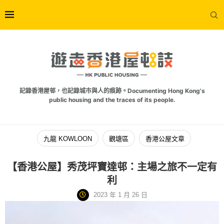
記錄香港屋邨，也記錄城市與人的痕跡。Documenting Hong Kong's
public housing and the traces of its people.
九龍 KOWLOON
觀塘區
香港公屋文章
【香港公屋】秀茂坪寶達邨：主場之旅不一定有
利
2023 年 1 月 26 日