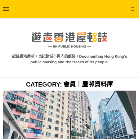
記錄香港屋邨，也記錄城市與人的痕跡。Documenting Hong Kong's
public housing and the traces of its people.
CATEGORY:
會員｜屋邨資料庫