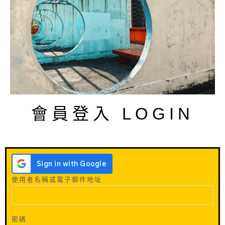
會員登入 LOGIN
使用者名稱或電子郵件地址
密碼