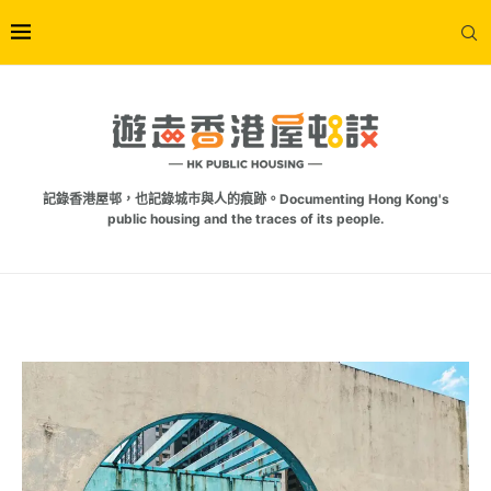
記錄香港屋邨，也記錄城市與人的痕跡。Documenting Hong Kong's
public housing and the traces of its people.