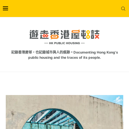
記錄香港屋邨，也記錄城市與人的痕跡。Documenting Hong Kong's
public housing and the traces of its people.