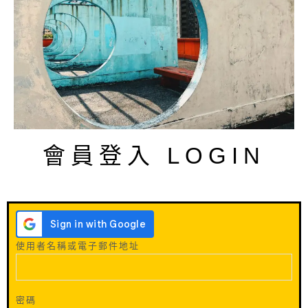
會員登入 LOGIN
使用者名稱或電子郵件地址
密碼