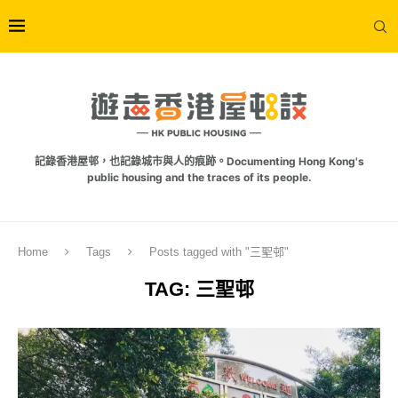
記錄香港屋邨，也記錄城市與人的痕跡。Documenting Hong Kong's
public housing and the traces of its people.
Home
Tags
Posts tagged with "三聖邨"
TAG:
三聖邨