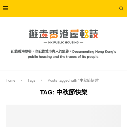
記錄香港屋邨，也記錄城市與人的痕跡。Documenting Hong Kong's
public housing and the traces of its people.
Home
Tags
Posts tagged with "中秋節快樂"
TAG:
中秋節快樂