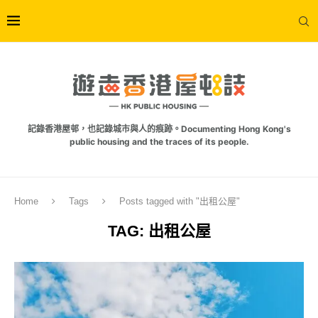
記錄香港屋邨，也記錄城市與人的痕跡。Documenting Hong Kong's
public housing and the traces of its people.
Home
Tags
Posts tagged with "出租公屋"
TAG:
出租公屋