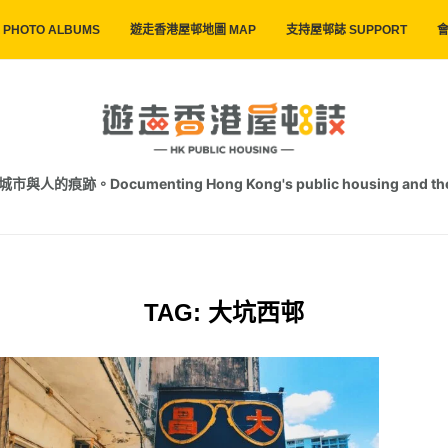
PHOTO ALBUMS
遊走香港屋邨地圖 MAP
支持屋邨誌 SUPPORT
會
跡。Documenting Hong Kong's public housing and the trac
TAG:
大坑西邨