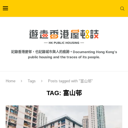
記錄香港屋邨，也記錄城市與人的痕跡。Documenting Hong Kong's
public housing and the traces of its people.
Home
Tags
Posts tagged with "富山邨"
TAG:
富山邨