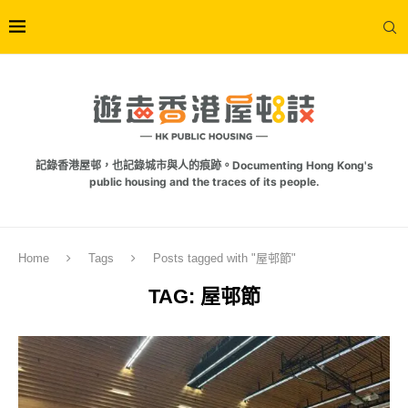
記錄香港屋邨，也記錄城市與人的痕跡。Documenting Hong Kong's
public housing and the traces of its people.
Home
Tags
Posts tagged with "屋邨節"
TAG:
屋邨節