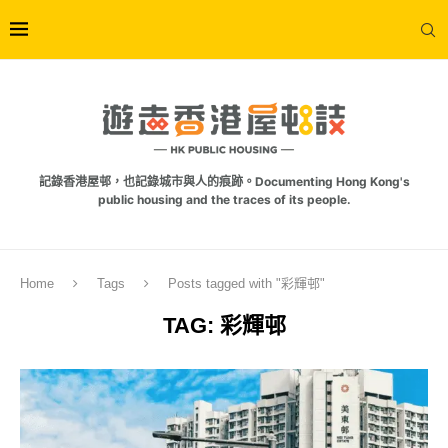
記錄香港屋邨，也記錄城市與人的痕跡。Documenting Hong Kong's
public housing and the traces of its people.
Home
Tags
Posts tagged with "彩輝邨"
TAG:
彩輝邨