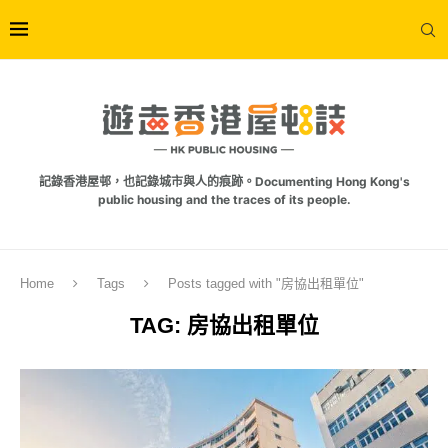
記錄香港屋邨，也記錄城市與人的痕跡。Documenting Hong Kong's
public housing and the traces of its people.
Home
Tags
Posts tagged with "房協出租單位"
TAG:
房協出租單位