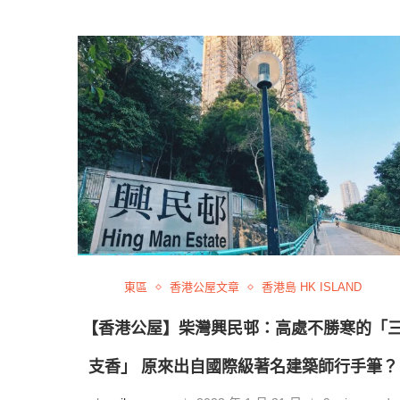
東區
香港公屋文章
香港島 HK ISLAND
【香港公屋】柴灣興民邨：高處不勝寒的「
支香」 原來出自國際級著名建築師行手筆？