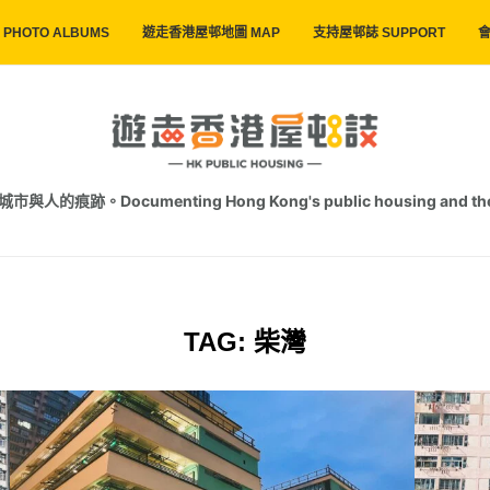
PHOTO ALBUMS
遊走香港屋邨地圖 MAP
支持屋邨誌 SUPPORT
會
跡。Documenting Hong Kong's public housing and the trac
TAG:
柴灣