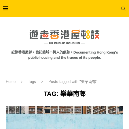
記錄香港屋邨，也記錄城市與人的痕跡。Documenting Hong Kong's
public housing and the traces of its people.
Home
Tags
Posts tagged with "樂華南邨"
TAG:
樂華南邨