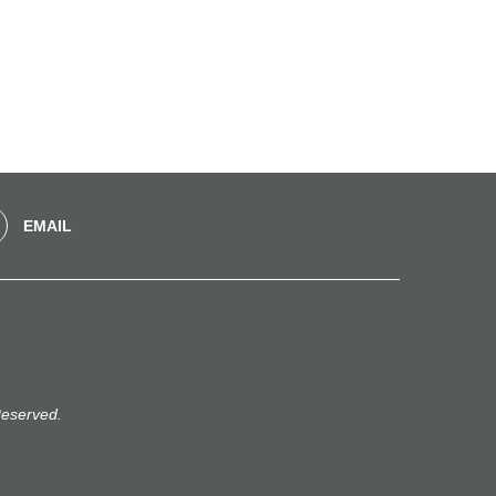
EMAIL
eserved.