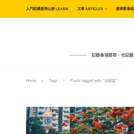
入門認識香港公屋 LEARN
文章 ARTICLES
屋邨影像誌 
記錄香港屋邨，也記錄城市與人的痕
Home
Tags
Posts tagged with "沙田區"