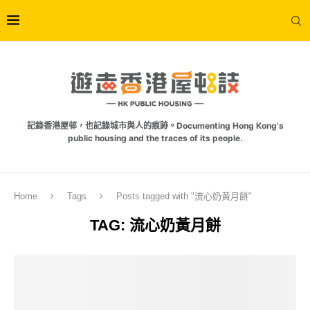
記錄香港屋邨，也記錄城市與人的痕跡。Documenting Hong Kong's
public housing and the traces of its people.
Home
Tags
Posts tagged with "流心奶黃月餅"
TAG:
流心奶黃月餅