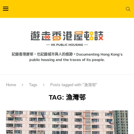
記錄香港屋邨，也記錄城市與人的痕跡。Documenting Hong Kong's
public housing and the traces of its people.
Home
Tags
Posts tagged with "漁灣邨"
TAG:
漁灣邨