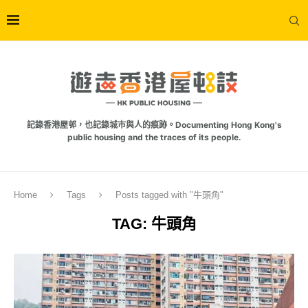
記錄香港屋邨，也記錄城市與人的痕跡。Documenting Hong Kong's
public housing and the traces of its people.
Home
Tags
Posts tagged with "牛頭角"
TAG:
牛頭角