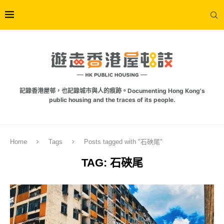
記錄香港屋邨，也記錄城市與人的痕跡。Documenting Hong Kong's
public housing and the traces of its people.
Home
Tags
Posts tagged with "石硤尾"
TAG:
石硤尾