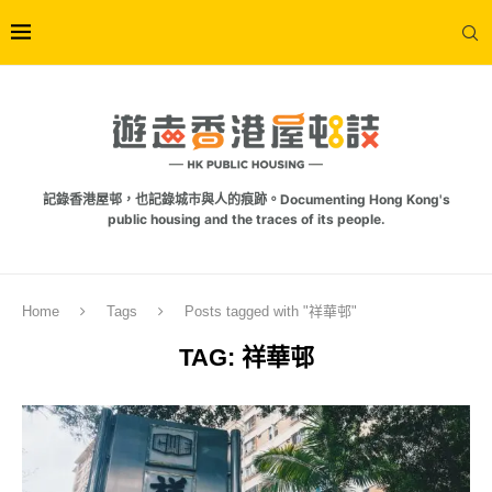
記錄香港屋邨，也記錄城市與人的痕跡。Documenting Hong Kong's
public housing and the traces of its people.
Home
Tags
Posts tagged with "祥華邨"
TAG:
祥華邨