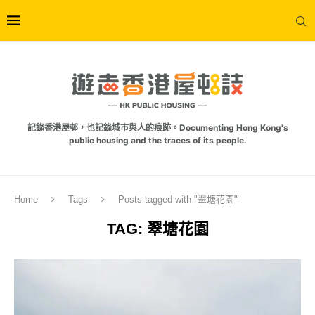
記錄香港屋邨，也記錄城市與人的痕跡。Documenting Hong Kong's
public housing and the traces of its people.
Home
Tags
Posts tagged with "翠塘花園"
TAG:
翠塘花園