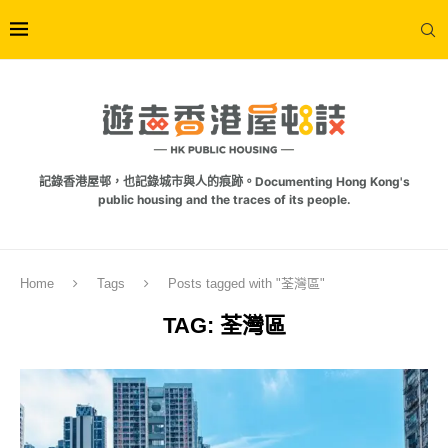
記錄香港屋邨，也記錄城市與人的痕跡。Documenting Hong Kong's
public housing and the traces of its people.
Home
Tags
Posts tagged with "荃灣區"
TAG:
荃灣區