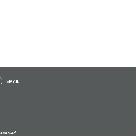
EMAIL
eserved.