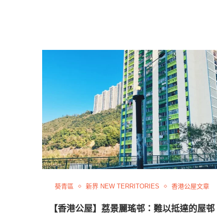
葵青區
新界 NEW TERRITORIES
香港公屋文章
【香港公屋】荔景麗瑤邨：難以抵達的屋邨