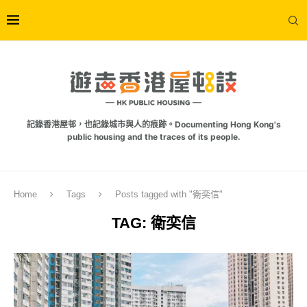
記錄香港屋邨，也記錄城市與人的痕跡。Documenting Hong Kong's
public housing and the traces of its people.
Home
Tags
Posts tagged with "衛奕信"
TAG:
衛奕信