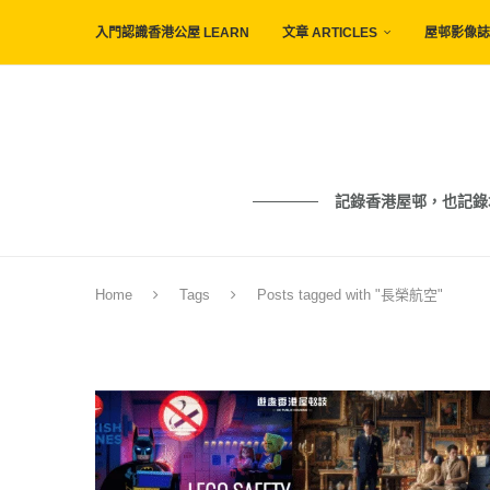
入門認識香港公屋 LEARN
文章 ARTICLES
屋邨影像誌 
記錄香港屋邨，也記錄城市與人的痕
Home
Tags
Posts tagged with "長榮航空"