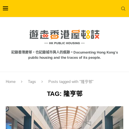
記錄香港屋邨，也記錄城市與人的痕跡。Documenting Hong Kong's
public housing and the traces of its people.
Home
Tags
Posts tagged with "隆亨邨"
TAG:
隆亨邨