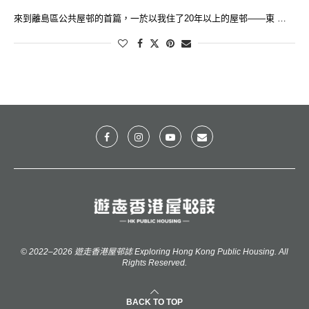
來到離島區公共屋邨的首篇，一於以我住了20年以上的屋邨——東 …
© 2022–2026 遊走香港屋邨誌 Exploring Hong Kong Public Housing. All
Rights Reserved.
BACK TO TOP