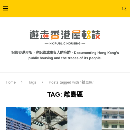
記錄香港屋邨，也記錄城市與人的痕跡。Documenting Hong Kong's
public housing and the traces of its people.
Home
Tags
Posts tagged with "離島區"
TAG:
離島區