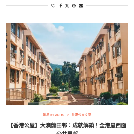
離島 ISLANDS
香港公屋文章
【香港公屋】大澳龍田邨：成就解鎖！全港最西面