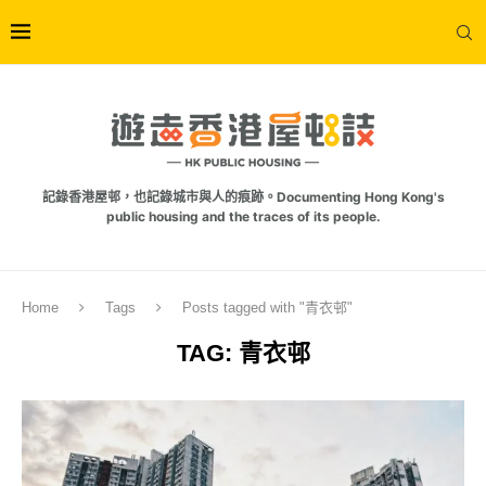
記錄香港屋邨，也記錄城市與人的痕跡。Documenting Hong Kong's
public housing and the traces of its people.
Home
Tags
Posts tagged with "青衣邨"
TAG:
青衣邨