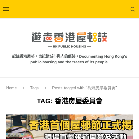
記錄香港屋邨，也記錄城市與人的痕跡。Documenting Hong Kong's
public housing and the traces of its people.
Home
Tags
Posts tagged with "香港房屋委員會"
TAG:
香港房屋委員會