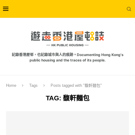
記錄香港屋邨，也記錄城市與人的痕跡。Documenting Hong Kong's
public housing and the traces of its people.
Home
Tags
Posts tagged with "馥軒麵包"
TAG:
馥軒麵包