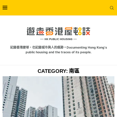
記錄香港屋邨，也記錄城市與人的痕跡。Documenting Hong Kong's
public housing and the traces of its people.
CATEGORY:
南區